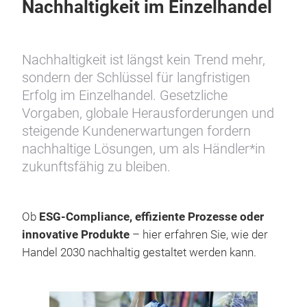
Nachhaltigkeit im Einzelhandel
Nachhaltigkeit ist längst kein Trend mehr,
sondern der Schlüssel für langfristigen
Erfolg im Einzelhandel. Gesetzliche
Vorgaben, globale Herausforderungen und
steigende Kundenerwartungen fordern
nachhaltige Lösungen, um als Händler*in
zukunftsfähig zu bleiben.
Ob
ESG-Compliance, effiziente Prozesse oder
innovative Produkte
– hier erfahren Sie, wie der
Handel 2030 nachhaltig gestaltet werden kann.