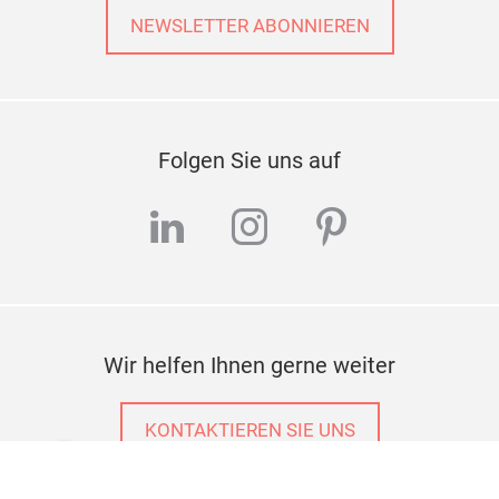
Immer up-to-date
NEWSLETTER ABONNIEREN
Folgen Sie uns auf
linkedin
instagram
pinterest
Wir helfen Ihnen gerne weiter