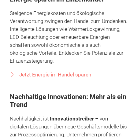
Greenwashing vermeiden
Energie sparen im Einzelhandel
Steigende Energiekosten und ökologische
Verantwortung zwingen den Handel zum Umdenken.
Intelligente Lösungen wie Wärmerückgewinnung,
LED-Beleuchtung oder erneuerbare Energien
schaffen sowohl ökonomische als auch
ökologische Vorteile. Entdecken Sie Potenziale zur
Effizienzsteigerung.
Jetzt Energie im Handel sparen
Nachhaltige Innovationen: Mehr als ein
Trend