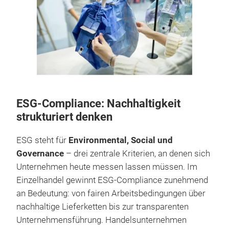
ESG-Compliance: Nachhaltigkeit
strukturiert denken
ESG steht für
Environmental, Social und
Governance
– drei zentrale Kriterien, an denen sich
Unternehmen heute messen lassen müssen. Im
Einzelhandel gewinnt ESG-Compliance zunehmend