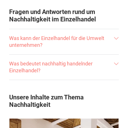
Kundenmehrwert.
Jetzt nachhaltige Produkte entdecken
Fragen und Antworten rund um
Nachhaltigkeit im Einzelhandel
Was kann der Einzelhandel für die Umwelt
unternehmen?
Was bedeutet nachhaltig handelnder
Einzelhandel?
Unsere Inhalte zum Thema
Nachhaltigkeit