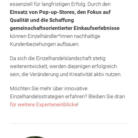
essenziell für langfristigen Erfolg. Durch den
Einsatz von Pop-up-Stores, den Fokus auf
Qualität und die Schaffung
gemeinschaftsorientierter Einkaufserlebnisse
können Einzelhändler*innen nachhaltige
Kundenbeziehungen aufbauen.
Da sich die Einzelhandelslandschaft stetig
weiterentwickelt, werden diejenigen erfolgreich
sein, die Veränderung und Kreativität aktiv nutzen.
Möchten Sie mehr über innovative
Einzelhandelsstrategien erfahren? Bleiben Sie dran
für weitere Experteneinblicke
!