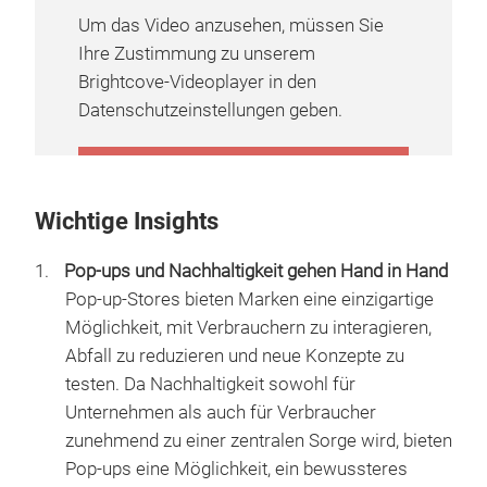
Um das Video anzusehen, müssen Sie
Ihre Zustimmung zu unserem
Brightcove-Videoplayer in den
Datenschutzeinstellungen geben.
COOKIE-EINSTELLUNGEN
VERWALTEN
Wichtige Insights
Pop-ups und Nachhaltigkeit gehen Hand in Hand
Pop-up-Stores bieten Marken eine einzigartige
Möglichkeit, mit Verbrauchern zu interagieren,
Abfall zu reduzieren und neue Konzepte zu
testen. Da Nachhaltigkeit sowohl für
Unternehmen als auch für Verbraucher
zunehmend zu einer zentralen Sorge wird, bieten
Pop-ups eine Möglichkeit, ein bewussteres