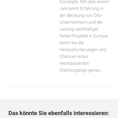
Konzepte. Mit über einem
Jahrzehnt Erfahrung in
der Beratung von Öko-
Unternehmern und der
Leitung nachhaltiger
Retail-Projekte in Europa
kennt sie die
Herausforderungen und
Chancen eines
wertebasierten
Marktzugangs genau.
Das könnte Sie ebenfalls interessieren: