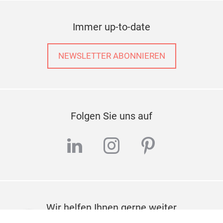
Immer up-to-date
NEWSLETTER ABONNIEREN
Folgen Sie uns auf
linkedin
instagram
pinterest
Wir helfen Ihnen gerne weiter