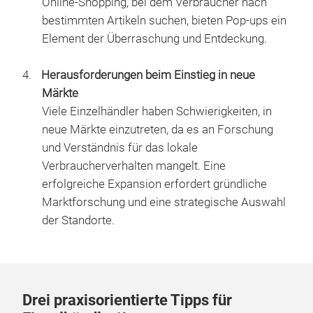
Online-Shopping, bei dem Verbraucher nach
bestimmten Artikeln suchen, bieten Pop-ups ein
Element der Überraschung und Entdeckung.
Herausforderungen beim Einstieg in neue
Märkte
Viele Einzelhändler haben Schwierigkeiten, in
neue Märkte einzutreten, da es an Forschung
und Verständnis für das lokale
Verbraucherverhalten mangelt. Eine
erfolgreiche Expansion erfordert gründliche
Marktforschung und eine strategische Auswahl
der Standorte.
Drei praxisorientierte Tipps für