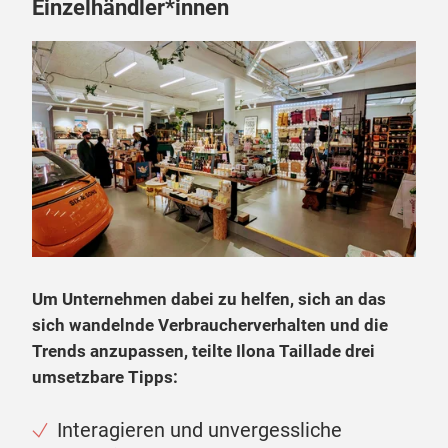
Einzelhändler*innen
Um Unternehmen dabei zu helfen, sich an das
sich wandelnde Verbraucherverhalten und die
Trends anzupassen, teilte Ilona Taillade drei
umsetzbare Tipps:
Interagieren und unvergessliche