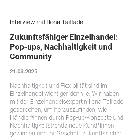
Interview mit Ilona Taillade
Zukunftsfähiger Einzelhandel:
Pop-ups, Nachhaltigkeit und
Community
21.03.2025
Nachhaltigkeit und Flexibilität sind im
Einzelhandel wichtiger denn je. Wir haben
mit der Einzelhandelsexpertin Ilona Taillade
gesprochen, um herauszufinden, wie
Händler*innen durch Pop-up-Konzepte und
Nachhaltigkeitstrends neue Kund*innen