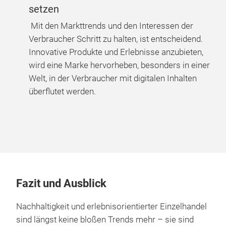
Trends recherchieren und auf Neuheit
setzen
Mit den Markttrends und den Interessen der
Verbraucher Schritt zu halten, ist entscheidend.
Innovative Produkte und Erlebnisse anzubieten,
wird eine Marke hervorheben, besonders in einer
Welt, in der Verbraucher mit digitalen Inhalten
überflutet werden.
Fazit und Ausblick
Nachhaltigkeit und erlebnisorientierter Einzelhandel
sind längst keine bloßen Trends mehr – sie sind