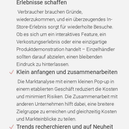
Erlebnisse schaffen
Verbraucher brauchen Gründe,
wiederzukommen, und ein überzeugendes In-
Store-Erlebnis sorgt für wiederholte Besuche.
Ob es sich um ein interaktives Feature, ein
Verkostungserlebnis oder eine einzigartige
Produktdemonstration handelt – Einzelhändler
sollten darauf abzielen, einen bleibenden
Eindruck zu hinterlassen.
Klein anfangen und zusammenarbeiten
Die Marktanalyse mit einem kleinen Pop-up in
einem etablierten Geschäft reduziert die Kosten
und minimiert Risiken. Die Zusammenarbeit mit
anderen Unternehmen hilft dabei, eine breitere
Zielgruppe zu erreichen und gleichzeitig Kosten
und Markteinblicke zu teilen.