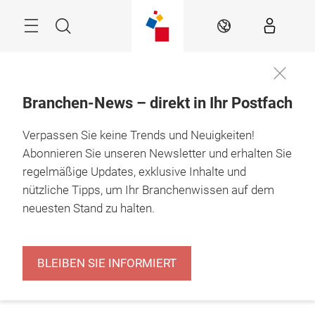
Überspringen
Menü
Suche
DE
Branchen-News – direkt in Ihr Postfach
Verpassen Sie keine Trends und Neuigkeiten!
Abonnieren Sie unseren Newsletter und erhalten Sie
regelmäßige Updates, exklusive Inhalte und
nützliche Tipps, um Ihr Branchenwissen auf dem
neuesten Stand zu halten.
BLEIBEN SIE INFORMIERT