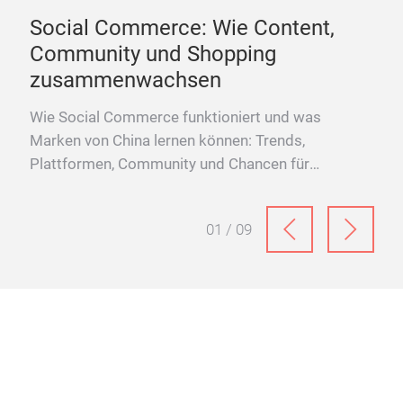
27.07.2026
Social Commerce: Wie Content,
Community und Shopping
zusammenwachsen
26
Wie Social Commerce funktioniert und was
Marken von China lernen können: Trends,
Plattformen, Community und Chancen für
Konsumgütermarken.
01 / 09