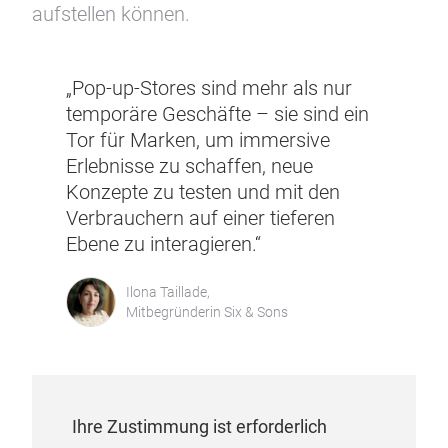
gewinnen und ihr Geschäft zukunftssicher
aufstellen können.
„Pop-up-Stores sind mehr als nur
temporäre Geschäfte – sie sind ein
Tor für Marken, um immersive
Erlebnisse zu schaffen, neue
Konzepte zu testen und mit den
Verbrauchern auf einer tieferen
Ebene zu interagieren.“
Ilona Taillade,
Mitbegründerin Six & Sons
Ihre Zustimmung ist erforderlich