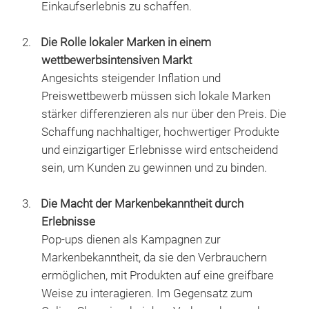
Einkaufserlebnis zu schaffen.
Die Rolle lokaler Marken in einem
wettbewerbsintensiven Markt
Angesichts steigender Inflation und
Preiswettbewerb müssen sich lokale Marken
stärker differenzieren als nur über den Preis. Die
Schaffung nachhaltiger, hochwertiger Produkte
und einzigartiger Erlebnisse wird entscheidend
sein, um Kunden zu gewinnen und zu binden.
Die Macht der Markenbekanntheit durch
Erlebnisse
Pop-ups dienen als Kampagnen zur
Markenbekanntheit, da sie den Verbrauchern
ermöglichen, mit Produkten auf eine greifbare
Weise zu interagieren. Im Gegensatz zum