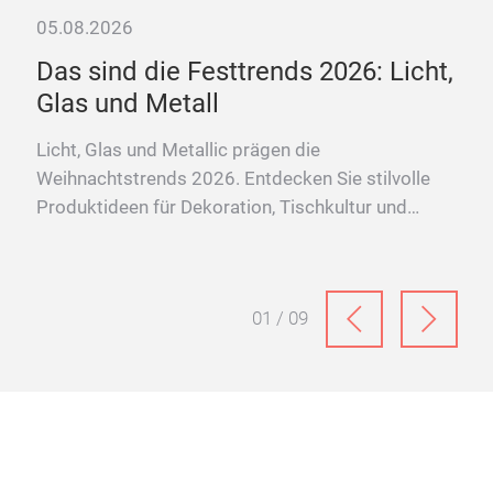
05.08.2026
Das sind die Festtrends 2026: Licht,
se
Glas und Metall
Licht, Glas und Metallic prägen die
Weihnachtstrends 2026. Entdecken Sie stilvolle
hirr
Produktideen für Dekoration, Tischkultur und
on –
festliche Wohnwelten.
l.