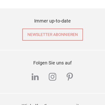
01 / 09
Immer up-to-date
NEWSLETTER ABONNIEREN
Folgen Sie uns auf