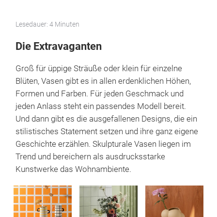
Lesedauer: 4 Minuten
Die Extravaganten
Groß für üppige Sträuße oder klein für einzelne
Blüten, Vasen gibt es in allen erdenklichen Höhen,
Formen und Farben. Für jeden Geschmack und
jeden Anlass steht ein passendes Modell bereit.
Und dann gibt es die ausgefallenen Designs, die ein
stilistisches Statement setzen und ihre ganz eigene
Geschichte erzählen. Skulpturale Vasen liegen im
Trend und bereichern als ausdrucksstarke
Kunstwerke das Wohnambiente.