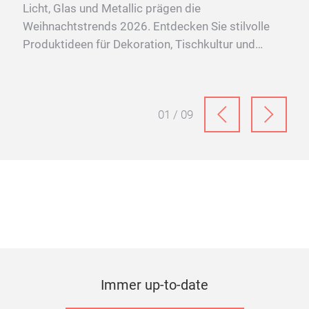
 und
Licht, Glas und Metallic prägen die
Weihnachtstrends 2026. Entdecken Sie stilvolle
Produktideen für Dekoration, Tischkultur und
festliche Wohnwelten.
01 / 09
Immer up-to-date