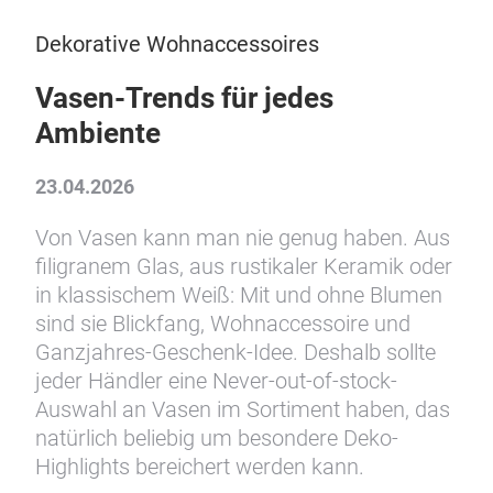
Dekorative Wohnaccessoires
Vasen-Trends für jedes
Ambiente
23.04.2026
Von Vasen kann man nie genug haben. Aus
filigranem Glas, aus rustikaler Keramik oder
in klassischem Weiß: Mit und ohne Blumen
sind sie Blickfang, Wohnaccessoire und
Ganzjahres-Geschenk-Idee. Deshalb sollte
jeder Händler eine Never-out-of-stock-
Auswahl an Vasen im Sortiment haben, das
natürlich beliebig um besondere Deko-
Highlights bereichert werden kann.