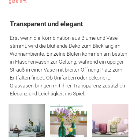
glasiert.
Transparent und elegant
Erst wenn die Kombination aus Blume und Vase
stimmt, wird die blühende Deko zum Blickfang im
Wohnambiente. Einzelne Blüten kommen am besten
in Flaschenvasen zur Geltung, während ein üppiger
Strauß in einer Vase mit breiter Öffnung Platz zum
Entfalten findet. Ob Unifarben oder dekoriert,
Glasvasen bringen mit ihrer Transparenz zusätzlich
Eleganz und Leichtigkeit ins Spiel.