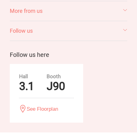
More from us
Follow us
Follow us here
Hall
Booth
3.1
J90
See Floorplan