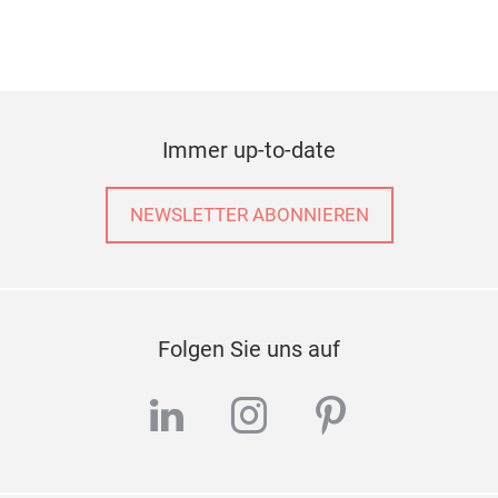
Immer up-to-date
NEWSLETTER ABONNIEREN
Folgen Sie uns auf
linkedin
instagram
pinterest