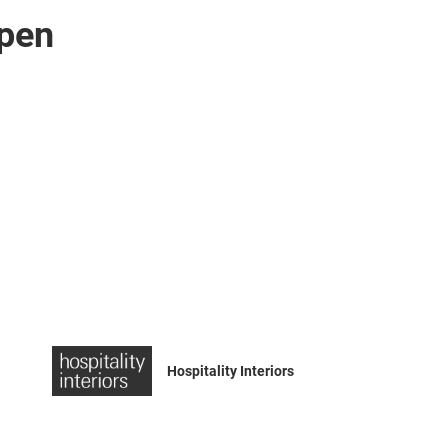
pen
Hospitality Interiors