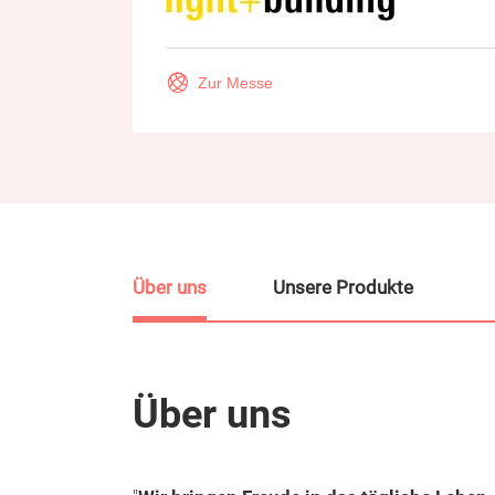
Zur Messe
Über uns
Unsere Produkte
Über uns