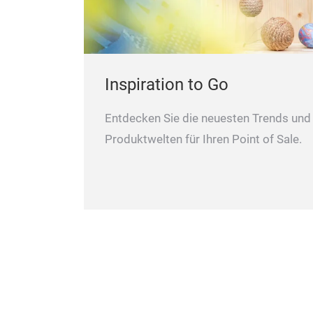
Inspiration to Go
Entdecken Sie die neuesten Trends un
Produktwelten für Ihren Point of Sale.