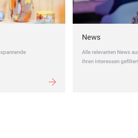
News
d spannende
Alle relevanten News au
Ihren Interessen gefilter