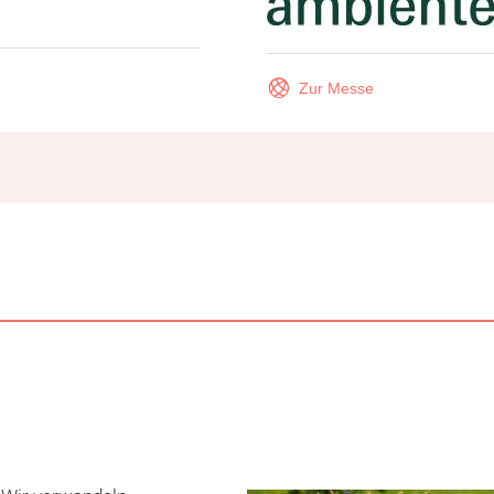
Zur Messe