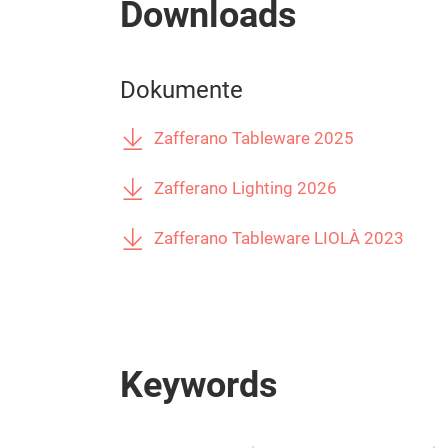
Downloads
Dokumente
Zafferano Tableware 2025
Zafferano Lighting 2026
Zafferano Tableware LIOLÀ 2023
Keywords