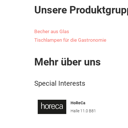
Unsere Produktgrup
Becher aus Glas
Tischlampen für die Gastronomie
Mehr über uns
Special Interests
HoReCa
Halle 11.0 B81