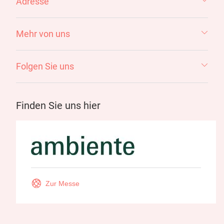
Adresse
Mehr von uns
Folgen Sie uns
Finden Sie uns hier
Zur Messe