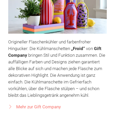
Origineller Flaschenkühler und farbenfroher
Hingucker: Die Kühlmanschetten
„Froid“
von
Gift
Company
bringen Stil und Funktion zusammen. Die
auffälligen Farben und Designs ziehen garantiert
alle Blicke auf sich und machen jede Flasche zum
dekorativen Highlight. Die Anwendung ist ganz
einfach. Die Kühlmanschette im Gefrierfach
vorkühlen, über die Flasche stülpen – und schon
bleibt das Lieblingsgetränk angenehm kühl.
Mehr zur Gift Company