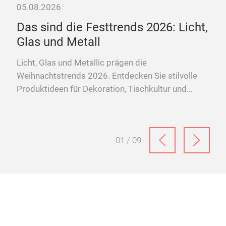
05.08.2026
he
Das sind die Festtrends 2026: Licht,
Glas und Metall
ds
 und
Licht, Glas und Metallic prägen die
Weihnachtstrends 2026. Entdecken Sie stilvolle
Produktideen für Dekoration, Tischkultur und
festliche Wohnwelten.
01 / 09