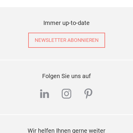
Immer up-to-date
NEWSLETTER ABONNIEREN
Folgen Sie uns auf
linkedin
instagram
pinterest