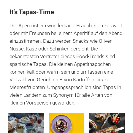
It’s Tapas-Time
Der Apéro ist ein wunderbarer Brauch, sich zu zweit
oder mit Freunden bei einem Aperitif auf den Abend
einzustimmen. Dazu werden Snacks wie Oliven,
Nüsse, Käse oder Schinken gereicht. Die
bekanntesten Vertreter dieses Food-Trends sind
spanische Tapas. Die kleinen Appetithäppchen
können kalt oder warm sein und umfassen eine
Vielzahl von Gerichten – von Kartoffeln bis zu
Meeresfrüchten. Umgangssprachlich sind Tapas in
vielen Ländern zum Synonym für alle Arten von
kleinen Vorspeisen geworden.