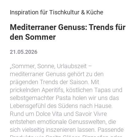
Inspiration für Tischkultur & Küche
Mediterraner Genuss: Trends für
den Sommer
21.05.2026
„Sommer, Sonne, Urlaubszeit –
mediterraner Genuss gehört zu den
prägenden Trends der Saison. Mit
prickelnden Aperitifs, köstlichen Tapas und
selbstgemachter Pasta holen wir uns das
Lebensgefühl des Südens nach Hause.
Rund um Dolce Vita und Savoir Vivre
entstehen emotionale Genusswelten, die
sich vielseitig inszenieren lassen. Passende