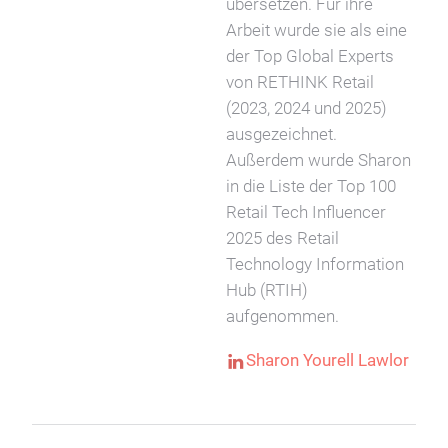
übersetzen. Für ihre
Arbeit wurde sie als eine
der Top Global Experts
von RETHINK Retail
(2023, 2024 und 2025)
ausgezeichnet.
Außerdem wurde Sharon
in die Liste der Top 100
Retail Tech Influencer
2025 des Retail
Technology Information
Hub (RTIH)
aufgenommen.
Sharon Yourell Lawlor