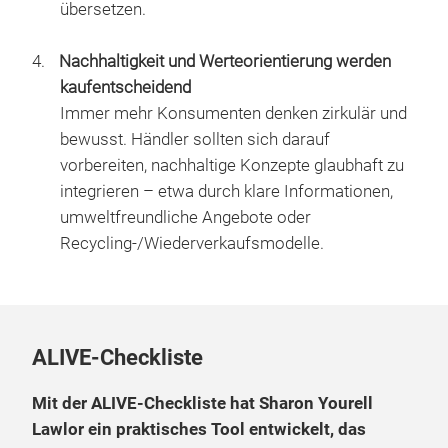
übersetzen.
Nachhaltigkeit und Werteorientierung werden
kaufentscheidend
Immer mehr Konsumenten denken zirkulär und
bewusst. Händler sollten sich darauf
vorbereiten, nachhaltige Konzepte glaubhaft zu
integrieren – etwa durch klare Informationen,
umweltfreundliche Angebote oder
Recycling-/Wiederverkaufsmodelle.
ALIVE-Checkliste
Mit der ALIVE-Checkliste hat Sharon Yourell
Lawlor ein praktisches Tool entwickelt, das