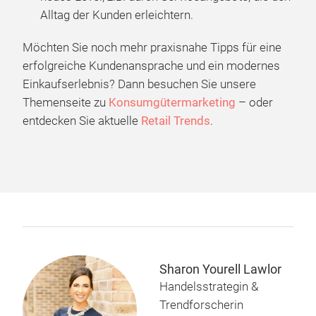
Alltag der Kunden erleichtern.
Möchten Sie noch mehr praxisnahe Tipps für eine
erfolgreiche Kundenansprache und ein modernes
Einkaufserlebnis? Dann besuchen Sie unsere
Themenseite zu
Konsumgütermarketing
– oder
entdecken Sie aktuelle
Retail Trends
.
Sharon Yourell Lawlor
Handelsstrategin &
Trendforscherin