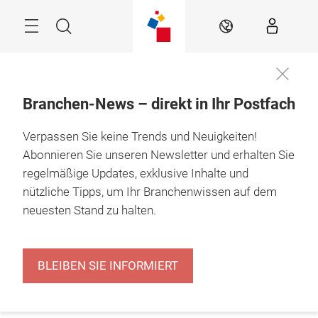
Überspringen
Menü
Suche
DE
Branchen-News – direkt in Ihr Postfach
Verpassen Sie keine Trends und Neuigkeiten!
Abonnieren Sie unseren Newsletter und erhalten Sie
regelmäßige Updates, exklusive Inhalte und
nützliche Tipps, um Ihr Branchenwissen auf dem
neuesten Stand zu halten.
BLEIBEN SIE INFORMIERT