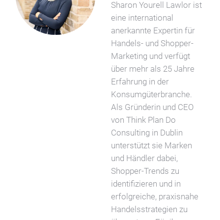
Sharon Yourell Lawlor ist
eine international
anerkannte Expertin für
Handels- und Shopper-
Marketing und verfügt
über mehr als 25 Jahre
Erfahrung in der
Konsumgüterbranche.
Als Gründerin und CEO
von Think Plan Do
Consulting in Dublin
unterstützt sie Marken
und Händler dabei,
Shopper-Trends zu
identifizieren und in
erfolgreiche, praxisnahe
Handelsstrategien zu