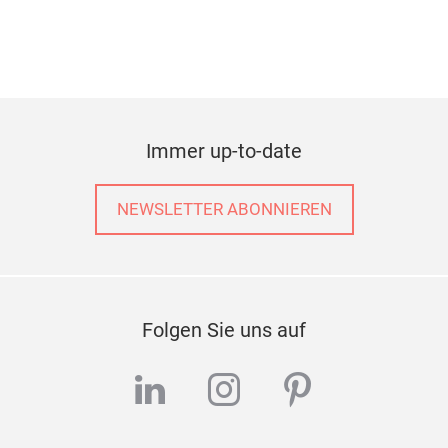
Immer up-to-date
NEWSLETTER ABONNIEREN
Folgen Sie uns auf
linkedin
instagram
pinterest