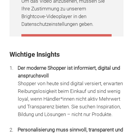
Um das Video anzusehen, müssen Sie
Ihre Zustimmung zu unserem
Brightcove-Videoplayer in den
Datenschutzeinstellungen geben.
COOKIE-EINSTELLUNGEN
VERWALTEN
Wichtige Insights
Der moderne Shopper ist informiert, digital und
anspruchsvoll
Shopper von heute sind digital versiert, erwarten
Reibungslosigkeit beim Einkauf und sind wenig
loyal, wenn Händler*innen nicht aktiv Mehrwert
und Transparenz bieten. Sie suchen Inspiration,
Bildung und Lösungen – nicht nur Produkte.
Personalisierung muss sinnvoll, transparent und