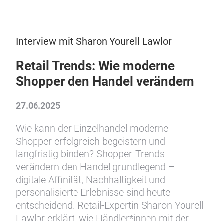
Interview mit Sharon Yourell Lawlor
Retail Trends: Wie moderne
Shopper den Handel verändern
27.06.2025
Wie kann der Einzelhandel moderne
Shopper erfolgreich begeistern und
langfristig binden? Shopper-Trends
verändern den Handel grundlegend –
digitale Affinität, Nachhaltigkeit und
personalisierte Erlebnisse sind heute
entscheidend. Retail-Expertin Sharon Yourell
Lawlor erklärt, wie Händler*innen mit der