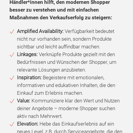
Händler*innen hilft, den modernen Shopper
besser zu verstehen und mit einfachen
Maßnahmen den Verkaufserfolg zu steigern:
Amplified Availability:
Verfügbarkeit bedeutet
nicht nur vorhanden sein, sondern Produkte
sichtbar und leicht auffindbar machen.
Linkages:
Verknüpfe Produkte gezielt mit den
Bedürfnissen und Wünschen der Shopper, um
relevante Lösungen anzubieten.
Inspiration:
Begeistere mit emotionalen,
informativen und edukativen Inhalten, die den
Einkauf zum Erlebnis machen.
Value:
Kommuniziere klar den Wert und Nutzen
deiner Angebote – moderne Shopper suchen
aktiv nach Mehrwert.
Elevation:
Hebe das Einkaufserlebnis auf ein
neues Level, z.B. durch Serviceangebote, die den