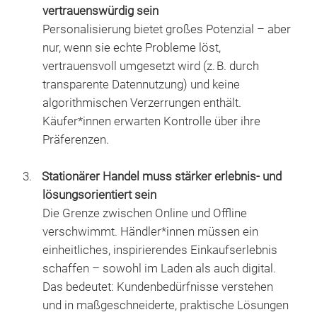
vertrauenswürdig sein
Personalisierung bietet großes Potenzial – aber
nur, wenn sie echte Probleme löst,
vertrauensvoll umgesetzt wird (z. B. durch
transparente Datennutzung) und keine
algorithmischen Verzerrungen enthält.
Käufer*innen erwarten Kontrolle über ihre
Präferenzen.
Stationärer Handel muss stärker erlebnis- und
lösungsorientiert sein
Die Grenze zwischen Online und Offline
verschwimmt. Händler*innen müssen ein
einheitliches, inspirierendes Einkaufserlebnis
schaffen – sowohl im Laden als auch digital.
Das bedeutet: Kundenbedürfnisse verstehen
und in maßgeschneiderte, praktische Lösungen