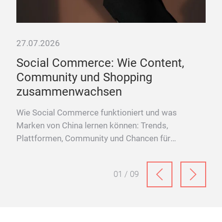
27.07.2026
Social Commerce: Wie Content,
Community und Shopping
zusammenwachsen
26
Wie Social Commerce funktioniert und was
Marken von China lernen können: Trends,
Plattformen, Community und Chancen für
Konsumgütermarken.
01 / 09