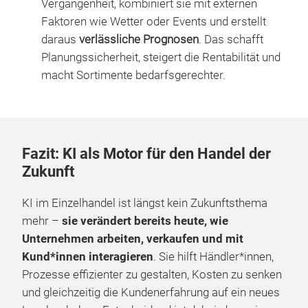
Vergangenheit, kombiniert sie mit externen
Faktoren wie Wetter oder Events und erstellt
daraus
verlässliche Prognosen
. Das schafft
Planungssicherheit, steigert die Rentabilität und
macht Sortimente bedarfsgerechter.
Fazit: KI als Motor für den Handel der
Zukunft
KI im Einzelhandel ist längst kein Zukunftsthema
mehr –
sie verändert bereits heute, wie
Unternehmen arbeiten, verkaufen und mit
Kund*innen interagieren
. Sie hilft Händler*innen,
Prozesse effizienter zu gestalten, Kosten zu senken
und gleichzeitig die Kundenerfahrung auf ein neues