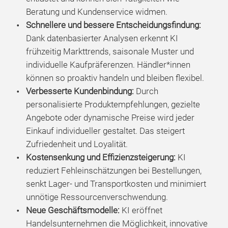
Beratung und Kundenservice widmen.
Schnellere und bessere Entscheidungsfindung:
Dank datenbasierter Analysen erkennt KI
frühzeitig Markttrends, saisonale Muster und
individuelle Kaufpräferenzen. Händler*innen
können so proaktiv handeln und bleiben flexibel.
Verbesserte Kundenbindung:
Durch
personalisierte Produktempfehlungen, gezielte
Angebote oder dynamische Preise wird jeder
Einkauf individueller gestaltet. Das steigert
Zufriedenheit und Loyalität.
Kostensenkung und Effizienzsteigerung:
KI
reduziert Fehleinschätzungen bei Bestellungen,
senkt Lager- und Transportkosten und minimiert
unnötige Ressourcenverschwendung.
Neue Geschäftsmodelle:
KI eröffnet
Handelsunternehmen die Möglichkeit, innovative