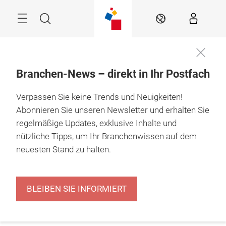
Überspringen
Menü
Suche
DE
Branchen-News – direkt in Ihr Postfach
Verpassen Sie keine Trends und Neuigkeiten!
Abonnieren Sie unseren Newsletter und erhalten Sie
regelmäßige Updates, exklusive Inhalte und
nützliche Tipps, um Ihr Branchenwissen auf dem
neuesten Stand zu halten.
BLEIBEN SIE INFORMIERT