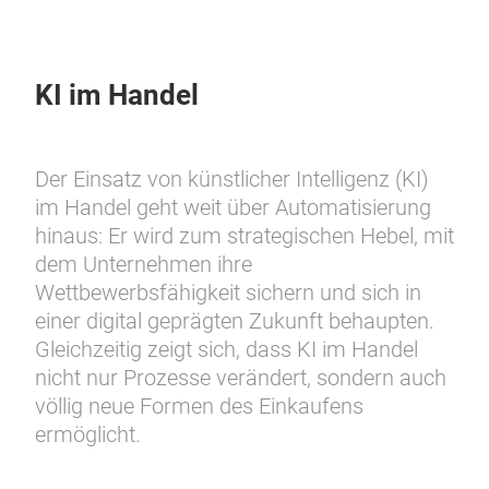
KI im Handel
Der Einsatz von künstlicher Intelligenz (KI)
im Handel geht weit über Automatisierung
hinaus: Er wird zum strategischen Hebel, mit
dem Unternehmen ihre
Wettbewerbsfähigkeit sichern und sich in
einer digital geprägten Zukunft behaupten.
Gleichzeitig zeigt sich, dass KI im Handel
nicht nur Prozesse verändert, sondern auch
völlig neue Formen des Einkaufens
ermöglicht.