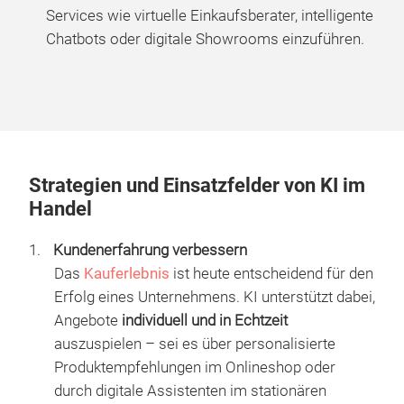
Services wie virtuelle Einkaufsberater, intelligente
Chatbots oder digitale Showrooms einzuführen.
Strategien und Einsatzfelder von KI im
Handel
Kundenerfahrung verbessern
Das
Kauferlebnis
ist heute entscheidend für den
Erfolg eines Unternehmens. KI unterstützt dabei,
Angebote
individuell und in Echtzeit
auszuspielen – sei es über personalisierte
Produktempfehlungen im Onlineshop oder
durch digitale Assistenten im stationären