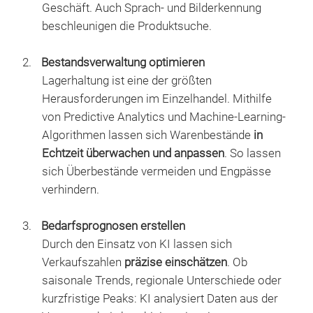
Geschäft. Auch Sprach- und Bilderkennung
beschleunigen die Produktsuche.
Bestandsverwaltung optimieren
Lagerhaltung ist eine der größten
Herausforderungen im Einzelhandel. Mithilfe
von Predictive Analytics und Machine-Learning-
Algorithmen lassen sich Warenbestände
in
Echtzeit überwachen und anpassen
. So lassen
sich Überbestände vermeiden und Engpässe
verhindern.
Bedarfsprognosen erstellen
Durch den Einsatz von KI lassen sich
Verkaufszahlen
präzise einschätzen
. Ob
saisonale Trends, regionale Unterschiede oder
kurzfristige Peaks: KI analysiert Daten aus der