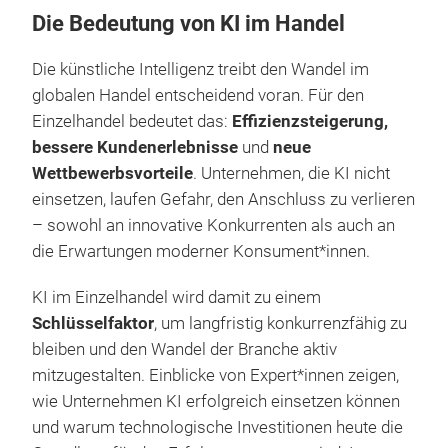
Die Bedeutung von KI im Handel
Die künstliche Intelligenz treibt den Wandel im
globalen Handel entscheidend voran. Für den
Einzelhandel bedeutet das:
Effizienzsteigerung,
bessere Kundenerlebnisse
und
neue
Wettbewerbsvorteile
. Unternehmen, die KI nicht
einsetzen, laufen Gefahr, den Anschluss zu verlieren
– sowohl an innovative Konkurrenten als auch an
die Erwartungen moderner Konsument*innen.
KI im Einzelhandel wird damit zu einem
Schlüsselfaktor
, um langfristig konkurrenzfähig zu
bleiben und den Wandel der Branche aktiv
mitzugestalten. Einblicke von Expert*innen zeigen,
wie Unternehmen KI erfolgreich einsetzen können
und warum technologische Investitionen heute die