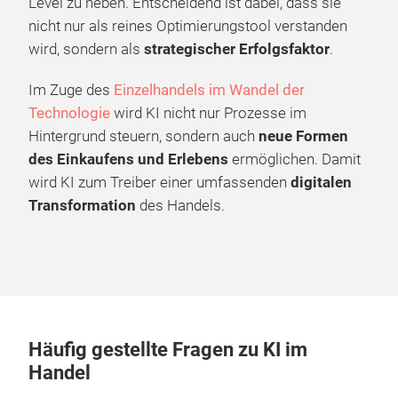
Level zu heben. Entscheidend ist dabei, dass sie
nicht nur als reines Optimierungstool verstanden
wird, sondern als
strategischer Erfolgsfaktor
.
Im Zuge des
Einzelhandels im Wandel der
Technologie
wird KI nicht nur Prozesse im
Hintergrund steuern, sondern auch
neue Formen
des Einkaufens und Erlebens
ermöglichen. Damit
wird KI zum Treiber einer umfassenden
digitalen
Transformation
des Handels.
Häufig gestellte Fragen zu KI im
Handel