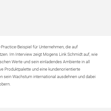
-Practice-Beispiel für Unternehmen, die auf
zen. Im Interview zeigt Mogens Link Schmidt auf, wie
schen Werte und sein einladendes Ambiente in all
ive Produktpalette und eine kundenorientierte
n sein Wachstum international ausdehnen und dabei
obern.