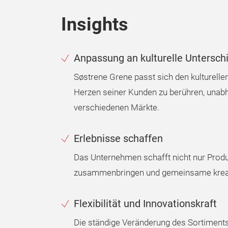
Insights
Anpassung an kulturelle Untersch
Søstrene Grene passt sich den kulturelle
Herzen seiner Kunden zu berühren, unabh
verschiedenen Märkte.
Erlebnisse schaffen
Das Unternehmen schafft nicht nur Produ
zusammenbringen und gemeinsame krea
Flexibilität und Innovationskraft
Die ständige Veränderung des Sortiment