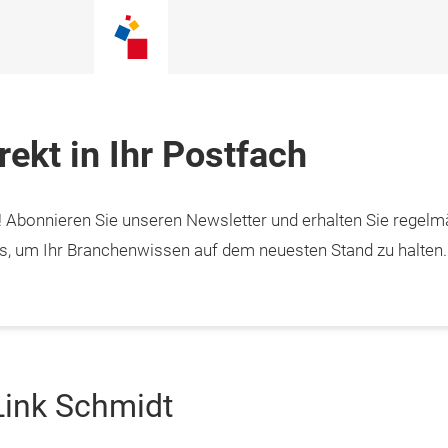
ekt in Ihr Postfach
! Abonnieren Sie unseren Newsletter und erhalten Sie regelm
pps, um Ihr Branchenwissen auf dem neuesten Stand zu halten.
Link Schmidt