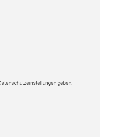
atenschutzeinstellungen geben.