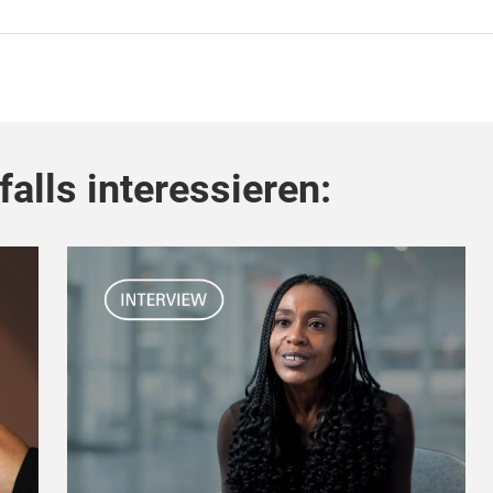
alls interessieren: