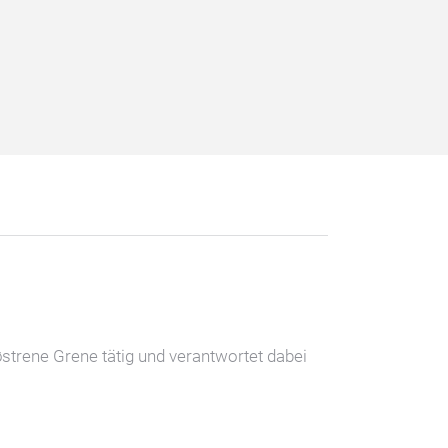
østrene Grene tätig und verantwortet dabei