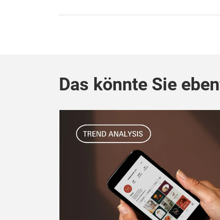
Das könnte Sie ebenf