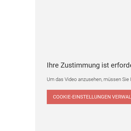
Ihre Zustimmung ist erford
Um das Video anzusehen, müssen Sie I
COOKIE-EINSTELLUNGEN VERWA