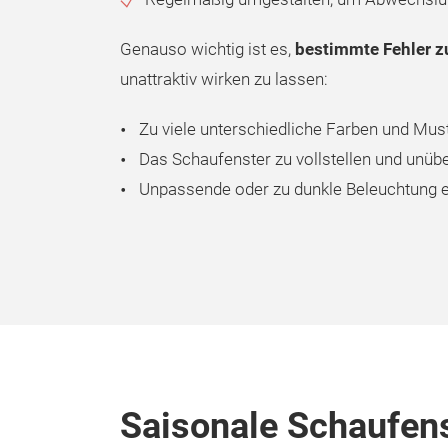
Genauso wichtig ist es,
bestimmte Fehler z
unattraktiv wirken zu lassen:
Zu viele unterschiedliche Farben und Mus
Das Schaufenster zu vollstellen und unübe
Unpassende oder zu dunkle Beleuchtung e
Saisonale Schaufen