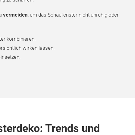
u vermeiden
, um das Schaufenster nicht unruhig oder
ter kombinieren.
rsichtlich wirken lassen.
insetzen.
sterdeko: Trends und