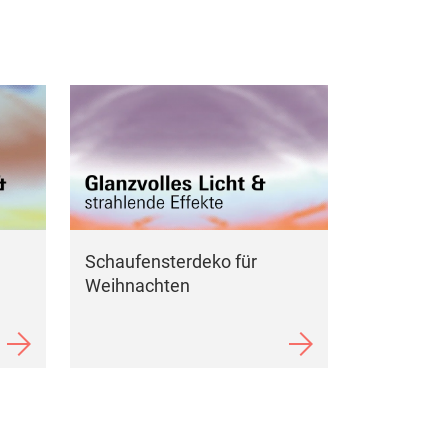
Schaufensterdeko für
Weihnachten