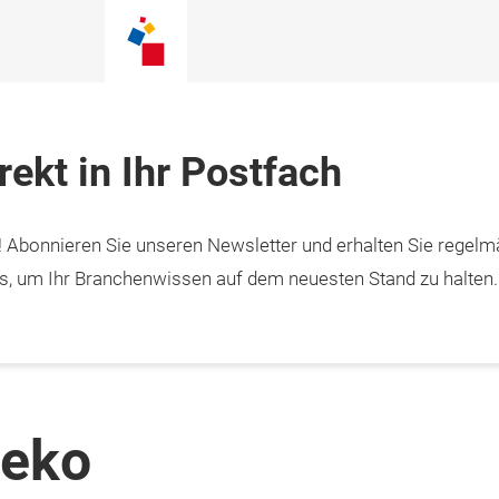
ekt in Ihr Postfach
! Abonnieren Sie unseren Newsletter und erhalten Sie regelm
pps, um Ihr Branchenwissen auf dem neuesten Stand zu halten.
deko