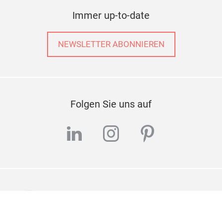
Immer up-to-date
NEWSLETTER ABONNIEREN
Folgen Sie uns auf
linkedin
instagram
pinterest
Wir helfen Ihnen gerne weiter