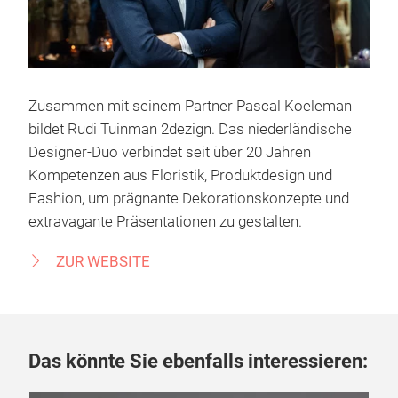
Zusammen mit seinem Partner Pascal Koeleman
bildet Rudi Tuinman 2dezign. Das niederländische
Designer-Duo verbindet seit über 20 Jahren
Kompetenzen aus Floristik, Produktdesign und
Fashion, um prägnante Dekorationskonzepte und
extravagante Präsentationen zu gestalten.
ZUR WEBSITE
Das könnte Sie ebenfalls interessieren: