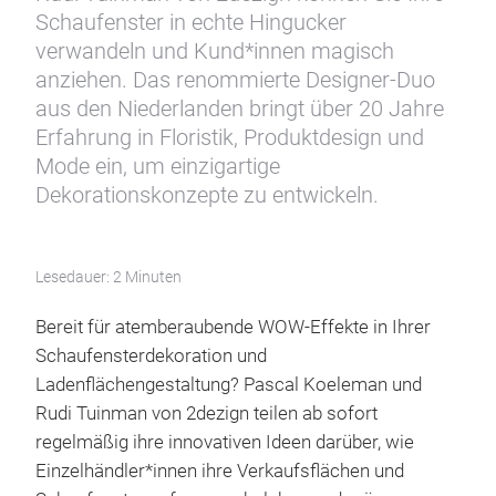
Schaufenster in echte Hingucker
verwandeln und Kund*innen magisch
anziehen. Das renommierte Designer-Duo
aus den Niederlanden bringt über 20 Jahre
Erfahrung in Floristik, Produktdesign und
Mode ein, um einzigartige
Dekorationskonzepte zu entwickeln.
Lesedauer: 2 Minuten
Bereit für atemberaubende WOW-Effekte in Ihrer
Schaufensterdekoration und
Ladenflächengestaltung? Pascal Koeleman und
Rudi Tuinman von 2dezign teilen ab sofort
regelmäßig ihre innovativen Ideen darüber, wie
Einzelhändler*innen ihre Verkaufsflächen und