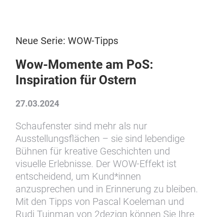
Neue Serie: WOW-Tipps
Wow-Momente am PoS:
Inspiration für Ostern
27.03.2024
Schaufenster sind mehr als nur
Ausstellungsflächen – sie sind lebendige
Bühnen für kreative Geschichten und
visuelle Erlebnisse. Der WOW-Effekt ist
entscheidend, um Kund*innen
anzusprechen und in Erinnerung zu bleiben.
Mit den Tipps von Pascal Koeleman und
Rudi Tuinman von 2dezign können Sie Ihre