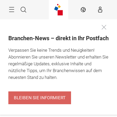
Überspringen
Menü
Suche
DE
Branchen-News – direkt in Ihr Postfach
Verpassen Sie keine Trends und Neuigkeiten!
Abonnieren Sie unseren Newsletter und erhalten Sie
regelmäßige Updates, exklusive Inhalte und
nützliche Tipps, um Ihr Branchenwissen auf dem
neuesten Stand zu halten.
BLEIBEN SIE INFORMIERT