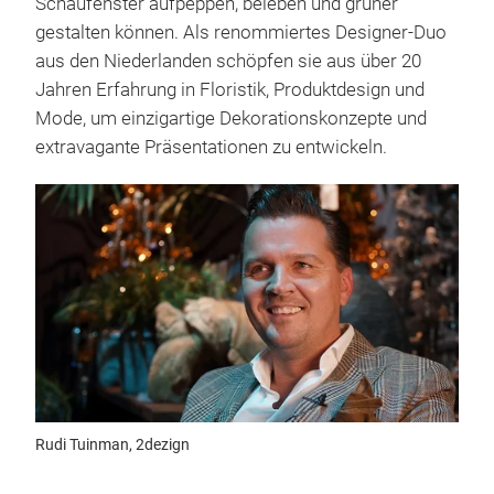
Schaufenster aufpeppen, beleben und grüner
gestalten können. Als renommiertes Designer-Duo
aus den Niederlanden schöpfen sie aus über 20
Jahren Erfahrung in Floristik, Produktdesign und
Mode, um einzigartige Dekorationskonzepte und
extravagante Präsentationen zu entwickeln.
Rudi Tuinman, 2dezign