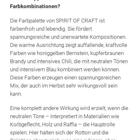
Farbkombinationen?
Die Farbpalette von SPIRIT OF CRAFT ist
farbenfroh und lebendig. Sie fördert
spannungsreiche und unerwartete Kompositionen.
Die warme Ausrichtung zeigt auffallende, kraftvolle
Farben wie honiggelben Bernstein, kupferbraunen
Brandy und intensives Chili, die mit neutralen Tönen
und intensivem Blau kombiniert werden können.
Diese Farben erzeugen einen spannungsreichen
Mix, der auch im Herbst sehr wirkungsvoll sein
kann.
Eine komplett andere Wirkung wird erzielt, wenn die
neutralen Töne – interpretiert in Materialien wie
Korbgeflecht, Holz und Raffia – die Hauptrolle
spielen. Hier halten sich der Rotton und die