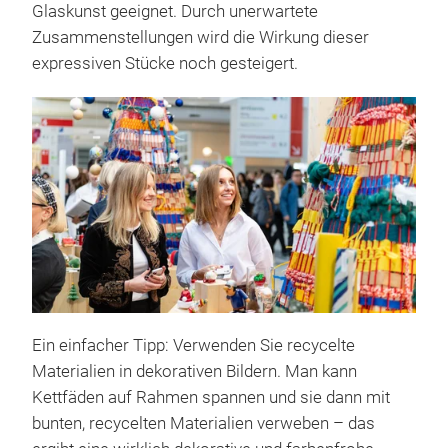
Glaskunst geeignet. Durch unerwartete
Zusammenstellungen wird die Wirkung dieser
expressiven Stücke noch gesteigert.
Ein einfacher Tipp: Verwenden Sie recycelte
Materialien in dekorativen Bildern. Man kann
Kettfäden auf Rahmen spannen und sie dann mit
bunten, recycelten Materialien verweben – das