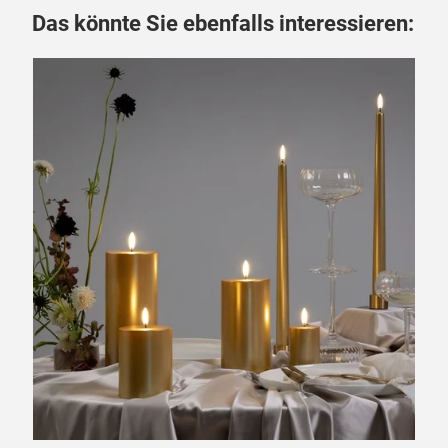
Das könnte Sie ebenfalls interessieren: