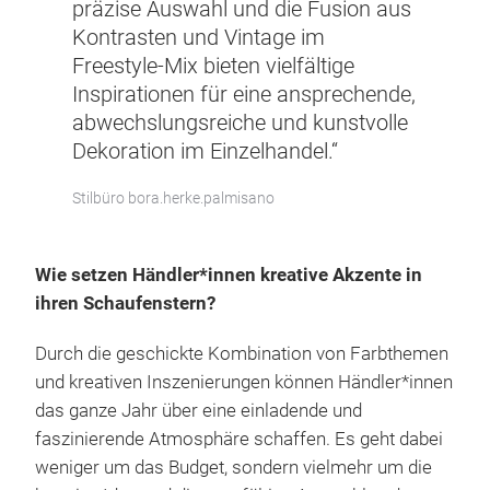
präzise Auswahl und die Fusion aus
Kontrasten und Vintage im
Freestyle-Mix bieten vielfältige
Inspirationen für eine ansprechende,
abwechslungsreiche und kunstvolle
Dekoration im Einzelhandel.“
Stilbüro bora.herke.palmisano
Wie setzen Händler*innen kreative Akzente in
ihren Schaufenstern?
Durch die geschickte Kombination von Farbthemen
und kreativen Inszenierungen können Händler*innen
das ganze Jahr über eine einladende und
faszinierende Atmosphäre schaffen. Es geht dabei
weniger um das Budget, sondern vielmehr um die