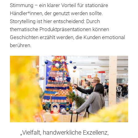
Stimmung – ein klarer Vorteil für stationäre
Händler*innen, der genutzt werden sollte.
Storytelling ist hier entscheidend: Durch
thematische Produktpräsentationen können
Geschichten erzählt werden, die Kunden emotional
berühren.
„Vielfalt, handwerkliche Exzellenz,