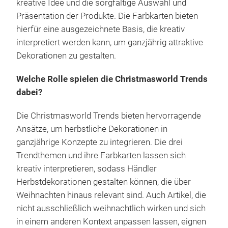
kreative Idee und die sorgfältige Auswahl und
Präsentation der Produkte. Die Farbkarten bieten
hierfür eine ausgezeichnete Basis, die kreativ
interpretiert werden kann, um ganzjährig attraktive
Dekorationen zu gestalten.
Welche Rolle spielen die Christmasworld Trends
dabei?
Die Christmasworld Trends bieten hervorragende
Ansätze, um herbstliche Dekorationen in
ganzjährige Konzepte zu integrieren. Die drei
Trendthemen und ihre Farbkarten lassen sich
kreativ interpretieren, sodass Händler
Herbstdekorationen gestalten können, die über
Weihnachten hinaus relevant sind. Auch Artikel, die
nicht ausschließlich weihnachtlich wirken und sich
in einem anderen Kontext anpassen lassen, eignen