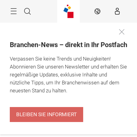
Überspringen
Menü
Suche
DE
Branchen-News – direkt in Ihr Postfach
Verpassen Sie keine Trends und Neuigkeiten!
Abonnieren Sie unseren Newsletter und erhalten Sie
regelmäßige Updates, exklusive Inhalte und
nützliche Tipps, um Ihr Branchenwissen auf dem
neuesten Stand zu halten.
BLEIBEN SIE INFORMIERT