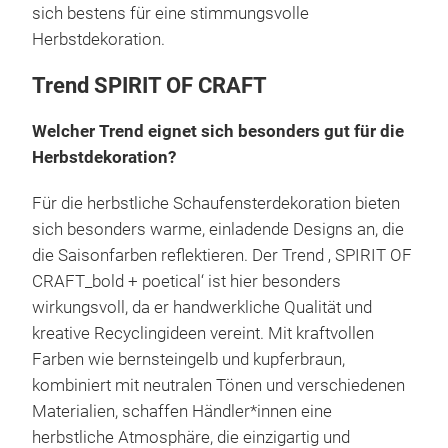
sich bestens für eine stimmungsvolle
Herbstdekoration.
Trend SPIRIT OF CRAFT
Welcher Trend eignet sich besonders gut für die
Herbstdekoration?
Für die herbstliche Schaufensterdekoration bieten
sich besonders warme, einladende Designs an, die
die Saisonfarben reflektieren. Der Trend ‚ SPIRIT OF
CRAFT_bold + poetical‘ ist hier besonders
wirkungsvoll, da er handwerkliche Qualität und
kreative Recyclingideen vereint. Mit kraftvollen
Farben wie bernsteingelb und kupferbraun,
kombiniert mit neutralen Tönen und verschiedenen
Materialien, schaffen Händler*innen eine
herbstliche Atmosphäre, die einzigartig und