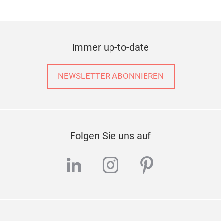
Immer up-to-date
NEWSLETTER ABONNIEREN
Folgen Sie uns auf
linkedin
instagram
pinterest