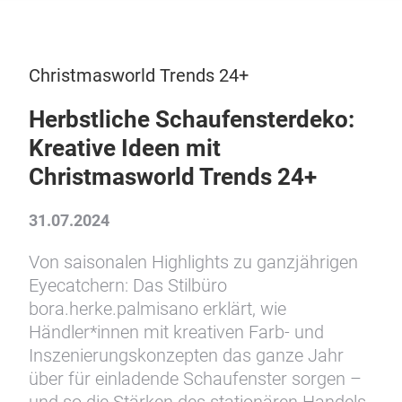
Christmasworld Trends 24+
Herbstliche Schaufensterdeko:
Kreative Ideen mit
Christmasworld Trends 24+
31.07.2024
Von saisonalen Highlights zu ganzjährigen
Eyecatchern: Das Stilbüro
bora.herke.palmisano erklärt, wie
Händler*innen mit kreativen Farb- und
Inszenierungskonzepten das ganze Jahr
über für einladende Schaufenster sorgen –