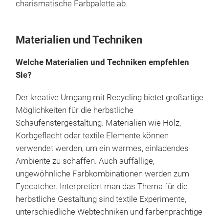
charismatische Farbpalette ab.
Materialien und Techniken
Welche Materialien und Techniken empfehlen
Sie?
Der kreative Umgang mit Recycling bietet großartige
Möglichkeiten für die herbstliche
Schaufenstergestaltung. Materialien wie Holz,
Korbgeflecht oder textile Elemente können
verwendet werden, um ein warmes, einladendes
Ambiente zu schaffen. Auch auffällige,
ungewöhnliche Farbkombinationen werden zum
Eyecatcher. Interpretiert man das Thema für die
herbstliche Gestaltung sind textile Experimente,
unterschiedliche Webtechniken und farbenprächtige