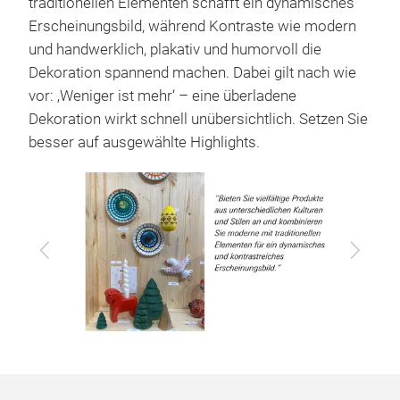
traditionellen Elementen schafft ein dynamisches
Erscheinungsbild, während Kontraste wie modern
und handwerklich, plakativ und humorvoll die
Dekoration spannend machen. Dabei gilt nach wie
vor: ‚Weniger ist mehr‘ – eine überladene
Dekoration wirkt schnell unübersichtlich. Setzen Sie
besser auf ausgewählte Highlights.
Zurück
Vor