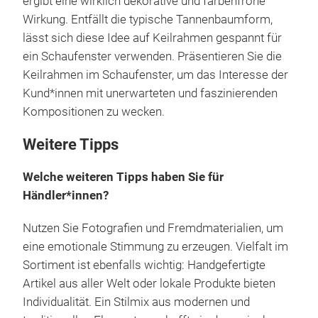
ergibt eine wirklich dekorative und farbenfrohe
Wirkung. Entfällt die typische Tannenbaumform,
lässt sich diese Idee auf Keilrahmen gespannt für
ein Schaufenster verwenden. Präsentieren Sie die
Keilrahmen im Schaufenster, um das Interesse der
Kund*innen mit unerwarteten und faszinierenden
Kompositionen zu wecken.
Weitere Tipps
Welche weiteren Tipps haben Sie für
Händler*innen?
Nutzen Sie Fotografien und Fremdmaterialien, um
eine emotionale Stimmung zu erzeugen. Vielfalt im
Sortiment ist ebenfalls wichtig: Handgefertigte
Artikel aus aller Welt oder lokale Produkte bieten
Individualität. Ein Stilmix aus modernen und