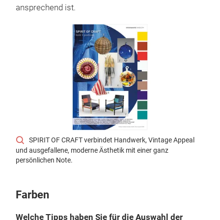
ansprechend ist.
SPIRIT OF CRAFT verbindet Handwerk, Vintage Appeal
und ausgefallene, moderne Ästhetik mit einer ganz
persönlichen Note.
Farben
Welche Tipps haben Sie für die Auswahl der