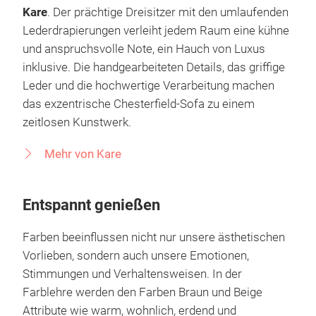
Kare
. Der prächtige Dreisitzer mit den umlaufenden
Lederdrapierungen verleiht jedem Raum eine kühne
und anspruchsvolle Note, ein Hauch von Luxus
inklusive. Die handgearbeiteten Details, das griffige
Leder und die hochwertige Verarbeitung machen
das exzentrische Chesterfield-Sofa zu einem
zeitlosen Kunstwerk.
Mehr von Kare
Entspannt genießen
Farben beeinflussen nicht nur unsere ästhetischen
Vorlieben, sondern auch unsere Emotionen,
Stimmungen und Verhaltensweisen. In der
Farblehre werden den Farben Braun und Beige
Attribute wie warm, wohnlich, erdend und