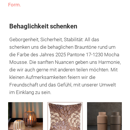
Form.
Behaglichkeit schenken
Geborgenheit, Sicherheit, Stabilität: All das
schenken uns die behaglichen Brauntöne rund um
die Farbe des Jahres 2025 Pantone 17-1230 Mocha
Mousse. Die sanften Nuancen geben uns Harmonie,
die wir auch gerne mit anderen teilen möchten. Mit
kleinen Aufmerksamkeiten feiern wir die
Freundschaft und das Gefühl, mit unserer Umwelt
im Einklang zu sein.