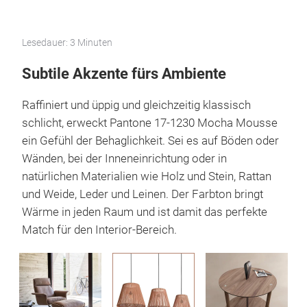
Lesedauer: 3 Minuten
Subtile Akzente fürs Ambiente
Raffiniert und üppig und gleichzeitig klassisch
schlicht, erweckt Pantone 17-1230 Mocha Mousse
ein Gefühl der Behaglichkeit. Sei es auf Böden oder
Wänden, bei der Inneneinrichtung oder in
natürlichen Materialien wie Holz und Stein, Rattan
und Weide, Leder und Leinen. Der Farbton bringt
Wärme in jeden Raum und ist damit das perfekte
Match für den Interior-Bereich.