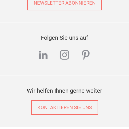
NEWSLETTER ABONNIEREN
Folgen Sie uns auf
linkedin
instagram
pinterest
Wir helfen Ihnen gerne weiter
KONTAKTIEREN SIE UNS