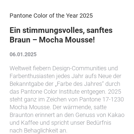
Pantone Color of the Year 2025
Ein stimmungsvolles, sanftes
Braun – Mocha Mousse!
06.01.2025
Weltweit fiebern Design-Communities und
Farbenthusiasten jedes Jahr aufs Neue der
Bekanntgabe der „Farbe des Jahres“ durch
das Pantone Color Institute entgegen. 2025
steht ganz im Zeichen von Pantone 17-1230
Mocha Mousse. Der wärmende, satte
Braunton erinnert an den Genuss von Kakao
und Kaffee und spricht unser Bedürfnis
nach Behaglichkeit an.