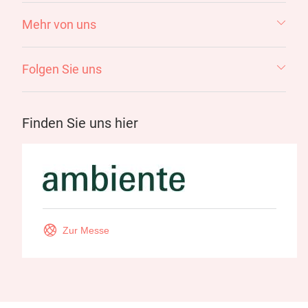
Mehr von uns
Folgen Sie uns
Finden Sie uns hier
Zur Messe