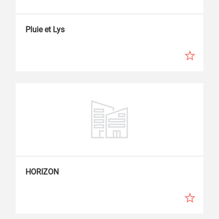
Pluie et Lys
HORIZON