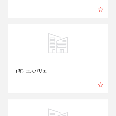
（有）エスパリエ