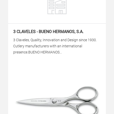
3 CLAVELES - BUENO HERMANOS, S.A.
3 Claveles, Quality, Innovation and Design since 1930.
Cutlery manufacturers with an international
presence.BUENO HERMANOS...