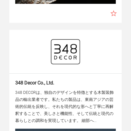
348 Decor Co., Ltd.
348 DECORは、独自のデザインを特徴とする木製装飾
品の輸出業者です。私たちの製品は、東南アジアの芸
術的伝統を反映し、それを現代的な形へと丁寧に再解
釈することで、美しさと機能性、そして伝統と現代の
暮らしとの調和を実現しています。 細部へ...