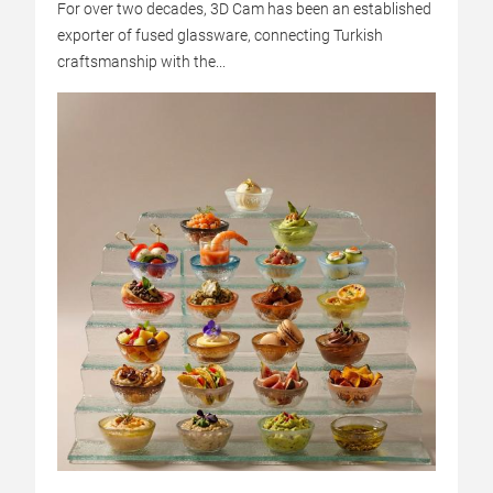
For over two decades, 3D Cam has been an established
exporter of fused glassware, connecting Turkish
craftsmanship with the...