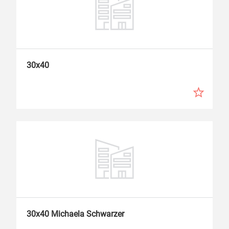
30x40
30x40 Michaela Schwarzer