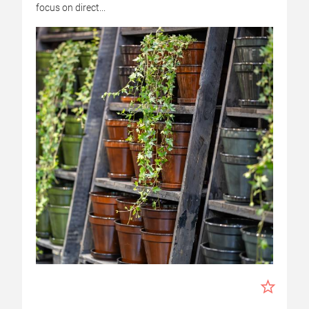
focus on direct...