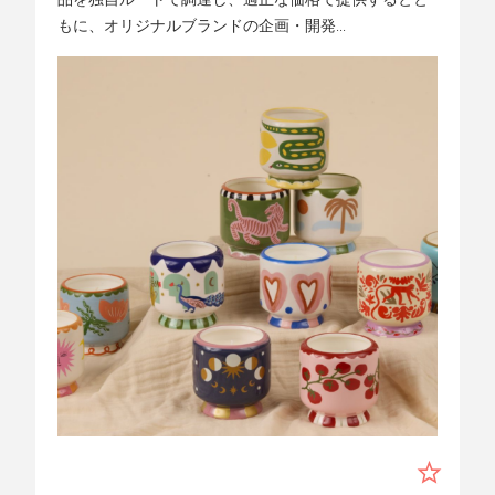
もに、オリジナルブランドの企画・開発...