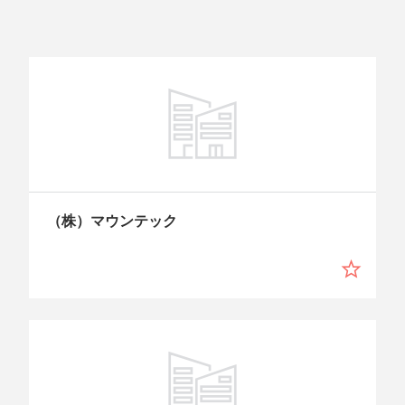
（株）マウンテック