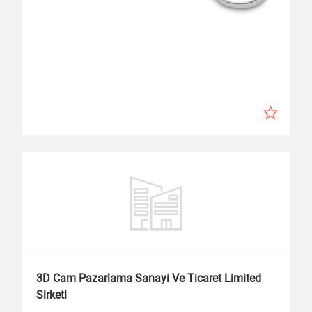
3D Cam Pazarlama Sanayi Ve Ticaret Limited
Sirketi