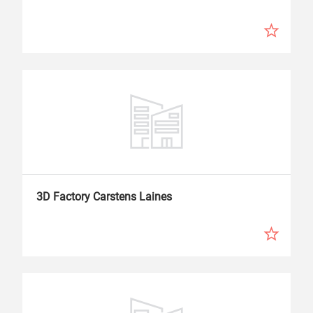
3D Factory Carstens Laines