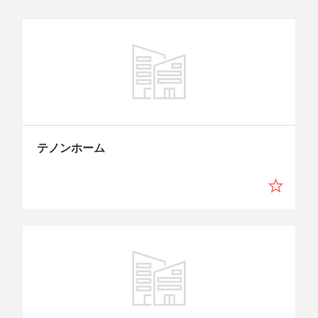
テノンホーム