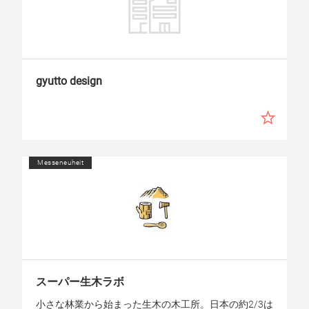
gyutto design
Messeneuheit
スーパー生木ラボ
小さな林業から始まった生木の木工所。日本の約2/3は