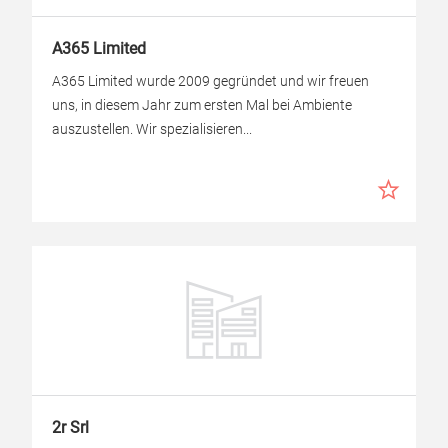
A365 Limited
A365 Limited wurde 2009 gegründet und wir freuen
uns, in diesem Jahr zum ersten Mal bei Ambiente
auszustellen. Wir spezialisieren...
2r Srl