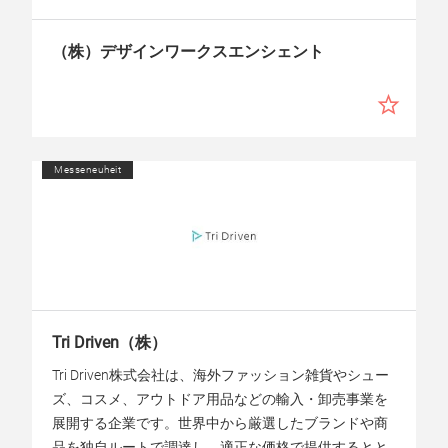
（株）デザインワークスエンシェント
Messeneuheit
Tri Driven（株）
Tri Driven株式会社は、海外ファッション雑貨やシュー
ズ、コスメ、アウトドア用品などの輸入・卸売事業を
展開する企業です。世界中から厳選したブランドや商
品を独自ルートで調達し、適正な価格で提供するとと