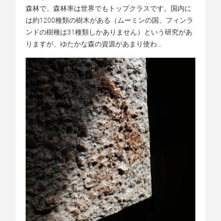
森林で、森林率は世界でもトップクラスです。国内に
は約1200種類の樹木がある（ムーミンの国、フィンラ
ンドの樹種は31種類しかありません）という研究があ
りますが、ゆたかな森の資源があまり使わ...