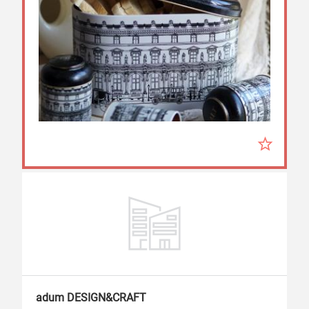
adum DESIGN&CRAFT