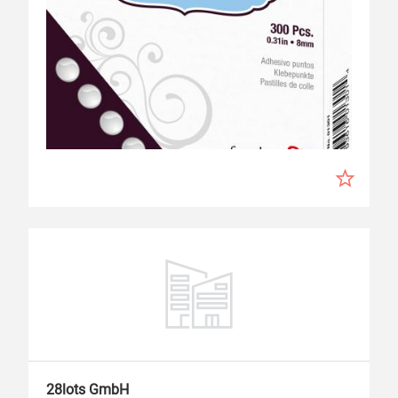
28lots GmbH