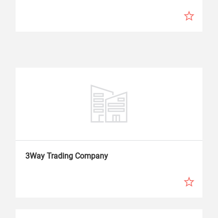
3Way Trading Company