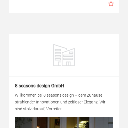
8 seasons design GmbH
Willkommen bei 8 seasons design – dem Zuhause
strahlender Innovationen und zeitloser Eleganz! Wir
sind stolz darauf, Vorreiter...