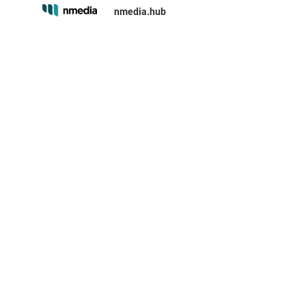
nmedia.hub