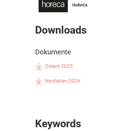
HoReCa
Downloads
Dokumente
Ostern 2025
Neuheiten 2026
Keywords