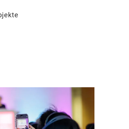
jekte