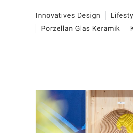
Innovatives Design
Lifest
Porzellan Glas Keramik