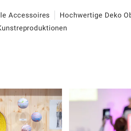
yle Accessoires
Hochwertige Deko Ob
Kunstreproduktionen