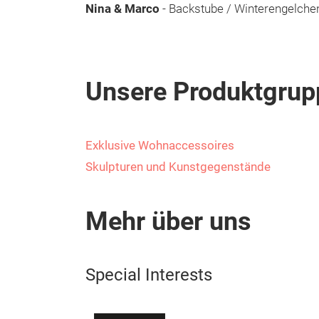
Nina & Marco
- Backstube / Winterengelche
Unsere Produktgrup
Exklusive Wohnaccessoires
Skulpturen und Kunstgegenstände
Mehr über uns
Special Interests