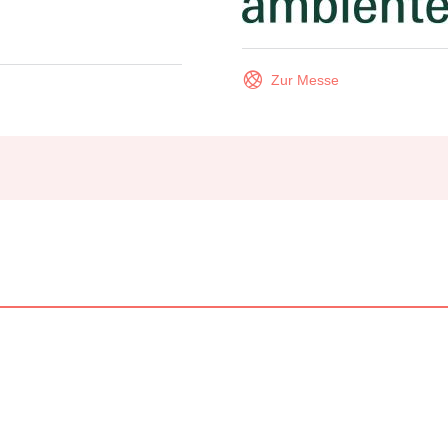
Zur Messe