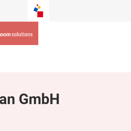
llan GmbH