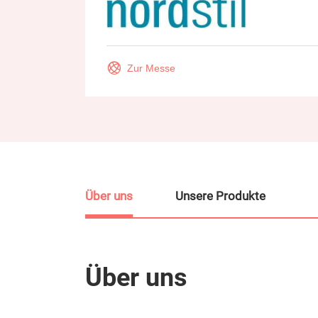
Zur Messe
Über uns
Unsere Produkte
Über uns