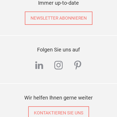
01 / 09
Immer up-to-date
NEWSLETTER ABONNIEREN
Folgen Sie uns auf