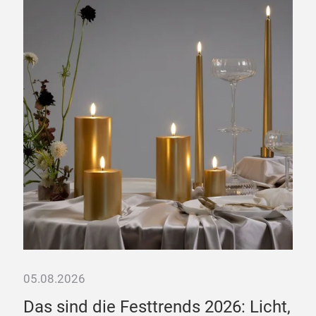
Das könnte Sie ebenfalls interessieren: